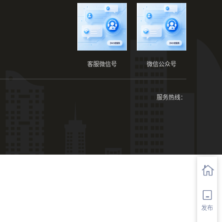
客服微信号
微信公众号
服务热线：
发布