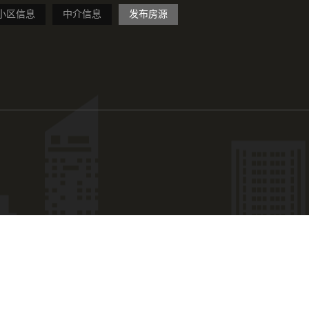
小区信息
中介信息
发布房源